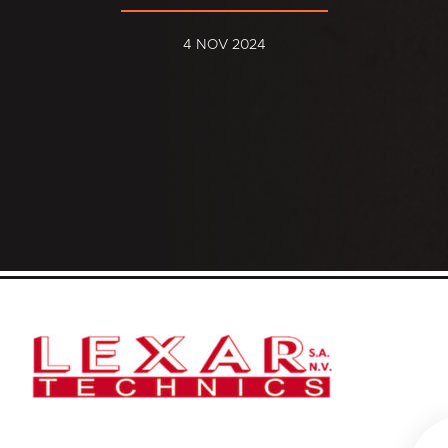
4 NOV 2024