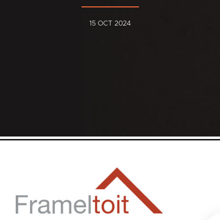
15 OCT 2024