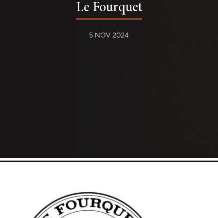
Le Fourquet
5 NOV 2024