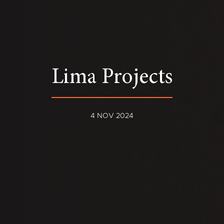
Lima Projects
4 NOV 2024