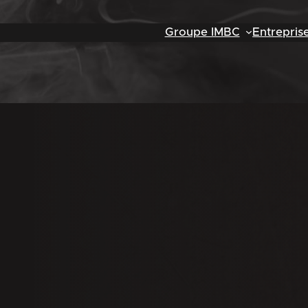
Groupe IMBC
Entrepris