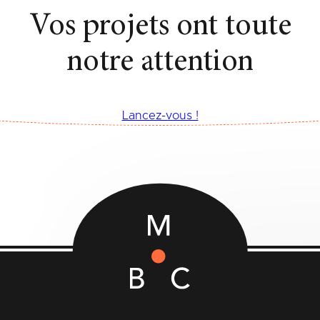
Vos projets ont toute
notre attention
Lancez-vous !