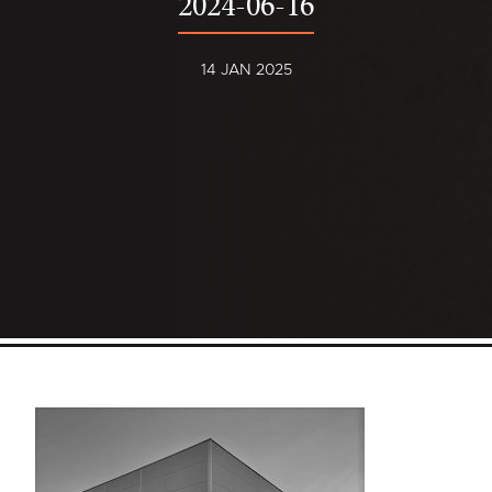
2024-06-16
14 JAN 2025