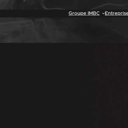
Groupe IMBC
Entrepris