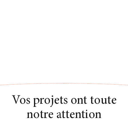
Vos projets ont toute
notre attention