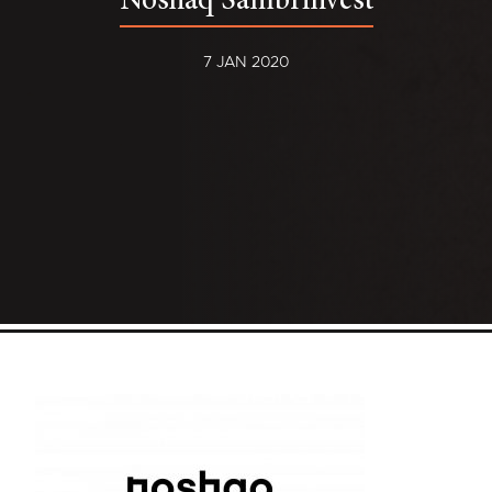
Noshaq Sambrinvest
7 JAN 2020