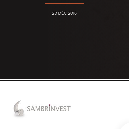
20 DÉC 2016