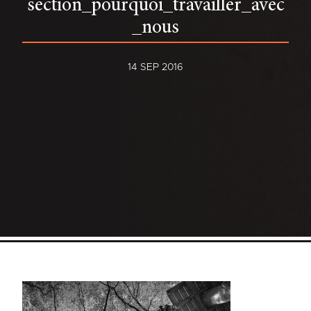
section_pourquoi_travailler_avec
_nous
14 SEP 2016