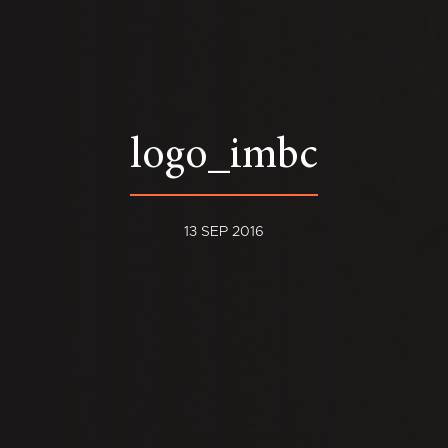
logo_imbc
13 SEP 2016