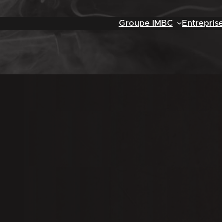
Groupe IMBC
Entrepris