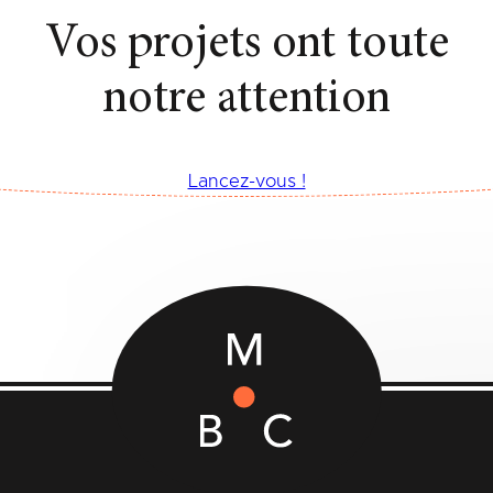
Vos projets ont toute
notre attention
Lancez-vous !